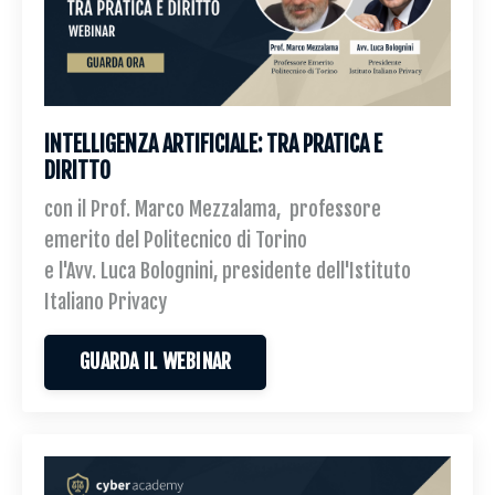
INTELLIGENZA ARTIFICIALE: TRA PRATICA E
DIRITTO
con il Prof. Marco Mezzalama, professore
emerito del Politecnico di Torino
e l'Avv. Luca Bolognini, presidente dell'Istituto
Italiano Privacy
GUARDA IL WEBINAR