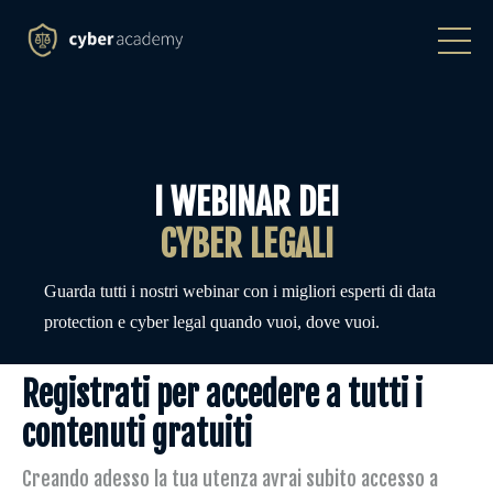
I WEBINAR DEI
CYBER LEGALI
Guarda tutti i nostri webinar con i migliori esperti di data
protection e cyber legal quando vuoi, dove vuoi.
Registrati per accedere a tutti i
contenuti gratuiti
Creando adesso la tua utenza avrai subito accesso a