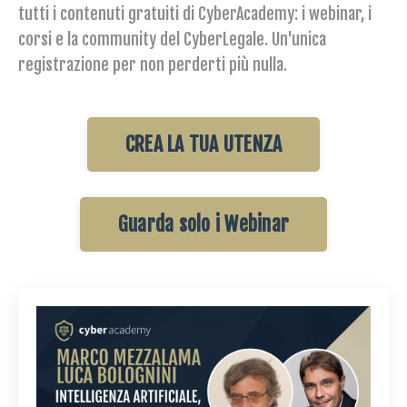
tutti i contenuti gratuiti di CyberAcademy: i webinar, i
corsi e la community del CyberLegale. Un'unica
registrazione per non perderti più nulla.
CREA LA TUA UTENZA
Guarda solo i Webinar