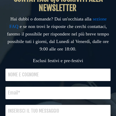
NEWSLETTER
Hai dubbi o domande? Dai un'occhiata alla
sezione
FAQ
e se non trovi le risposte che cerchi contattaci,
faremo il possibile per rispondere nel più breve tempo
possibile tuti i giorni, dal Lunedì al Venerdì, dalle ore
9:00 alle ore 18:00.
Esclusi festivi e pre-festivi