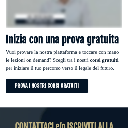
Inizia con una prova gratuita
Vuoi provare la nostra piattaforma e toccare con mano
le lezioni on demand? Scegli tra i nostri
corsi gratuiti
per iniziare il tuo percorso verso il legale del futuro.
PROVA I NOSTRI CORSI GRATUITI
CONTATTACI e/o ISCRIVITI ALLA