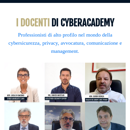
I DOCENTI
DI CYBERACADEMY
Professionisti di alto profilo nel mondo della
cybersicurezza, privacy, avvocatura, comunicazione e
management.