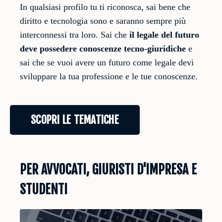
In qualsiasi profilo tu ti riconosca, sai bene che
diritto e tecnologia sono e saranno sempre più
interconnessi tra loro. Sai che
il legale del futuro
deve possedere conoscenze tecno-giuridiche
e
sai che se vuoi avere un futuro come legale devi
sviluppare la tua professione e le tue conoscenze.
SCOPRI LE TEMATICHE
PER AVVOCATI, GIURISTI D'IMPRESA E
STUDENTI