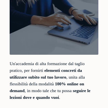
Un'accademia di alta formazione dal taglio
pratico, per fornirti
elementi concreti da
utilizzare subito sul tuo lavoro
, unita alla
flessibilità della modalità
100% online on
demand
, in modo tale che tu possa
seguire le
lezioni dove e quando vuoi
.