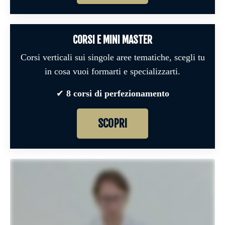
CORSI E MINI MASTER
Corsi verticali sui singole aree tematiche, scegli tu
in cosa vuoi formarti e specializzarti.
✔︎
8 corsi di perfezionamento
SCOPRI