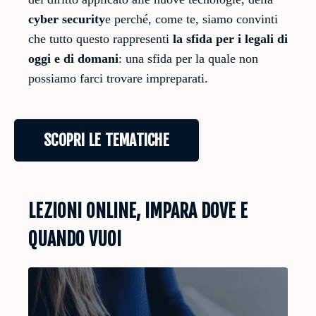
cyber security
e perché, come te, siamo convinti
che tutto questo rappresenti
la sfida per i legali di
oggi e di domani
: una sfida per la quale non
possiamo farci trovare impreparati.
SCOPRI LE TEMATICHE
LEZIONI ONLINE, IMPARA DOVE E
QUANDO VUOI