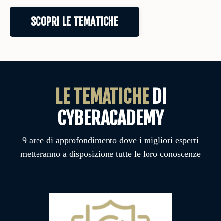
SCOPRI LE TEMATICHE
LE TEMATICHE
DI
CYBERACADEMY
9 aree di approfondimento dove i migliori esperti
metteranno a disposizione tutte le loro conoscenze