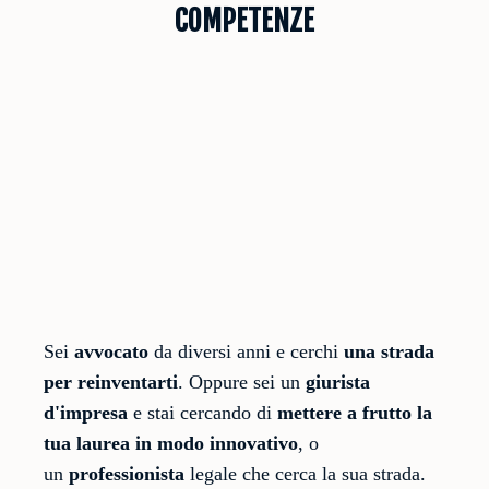
COMPETENZE
Sei
avvocato
da diversi anni e cerchi
una strada
per reinventarti
. Oppure sei un
giurista
d'impresa
e stai cercando di
mettere a frutto la
tua laurea in modo innovativo
, o
un
professionista
legale che cerca la sua strada.