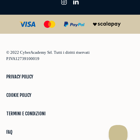
© 2022 CyberAcademy Srl.
Tutti i diritti riservati
P.IVA12739100019
PRIVACY POLICY
COOKIE POLICY
TERMINI E CONDIZIONI
FAQ