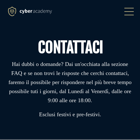
CONTATTACI
Hai dubbi o domande? Dai un'occhiata alla
sezione
FAQ
e se non trovi le risposte che cerchi contattaci,
faremo il possibile per rispondere nel più breve tempo
possibile tuti i giorni, dal Lunedì al Venerdì, dalle ore
9:00 alle ore 18:00.
Esclusi festivi e pre-festivi.