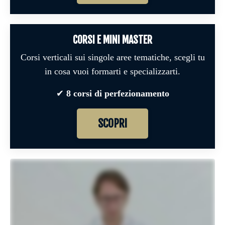
CORSI E MINI MASTER
Corsi verticali sui singole aree tematiche, scegli tu
in cosa vuoi formarti e specializzarti.
✔︎
8 corsi di perfezionamento
SCOPRI