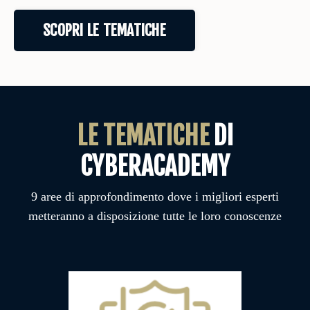
SCOPRI LE TEMATICHE
LE TEMATICHE
DI
CYBERACADEMY
9 aree di approfondimento dove i migliori esperti
metteranno a disposizione tutte le loro conoscenze