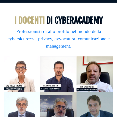
I DOCENTI
DI CYBERACADEMY
Professionisti di alto profilo nel mondo della
cybersicurezza, privacy, avvocatura, comunicazione e
management.