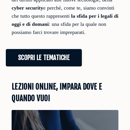
cyber security
e perché, come te, siamo convinti
che tutto questo rappresenti
la sfida per i legali di
oggi e di domani
: una sfida per la quale non
possiamo farci trovare impreparati.
SCOPRI LE TEMATICHE
LEZIONI ONLINE, IMPARA DOVE E
QUANDO VUOI