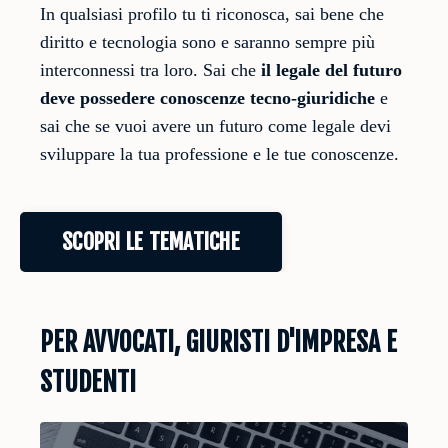
In qualsiasi profilo tu ti riconosca, sai bene che
diritto e tecnologia sono e saranno sempre più
interconnessi tra loro. Sai che
il legale del futuro
deve possedere conoscenze tecno-giuridiche
e
sai che se vuoi avere un futuro come legale devi
sviluppare la tua professione e le tue conoscenze.
SCOPRI LE TEMATICHE
PER AVVOCATI, GIURISTI D'IMPRESA E
STUDENTI