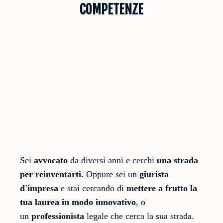
COMPETENZE
Sei
avvocato
da diversi anni e cerchi
una strada
per reinventarti
. Oppure sei un
giurista
d'impresa
e stai cercando di
mettere a frutto la
tua laurea in modo innovativo
, o
un
professionista
legale che cerca la sua strada.