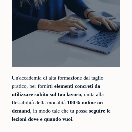
Un'accademia di alta formazione dal taglio
pratico, per fornirti
elementi concreti da
utilizzare subito sul tuo lavoro
, unita alla
flessibilità della modalità
100% online on
demand
, in modo tale che tu possa
seguire le
lezioni dove e quando vuoi
.