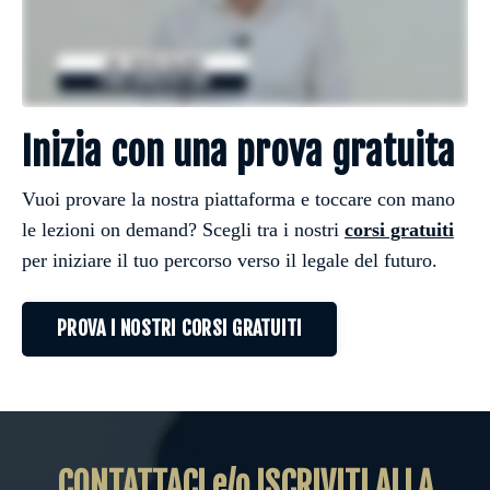
Inizia con una prova gratuita
Vuoi provare la nostra piattaforma e toccare con mano
le lezioni on demand? Scegli tra i nostri
corsi gratuiti
per iniziare il tuo percorso verso il legale del futuro.
PROVA I NOSTRI CORSI GRATUITI
CONTATTACI e/o ISCRIVITI ALLA