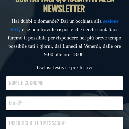
NEWSLETTER
Hai dubbi o domande? Dai un'occhiata alla
sezione
FAQ
e se non trovi le risposte che cerchi contattaci,
faremo il possibile per rispondere nel più breve tempo
possibile tuti i giorni, dal Lunedì al Venerdì, dalle ore
9:00 alle ore 18:00.
Esclusi festivi e pre-festivi