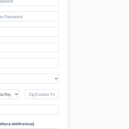
attura elettronica)