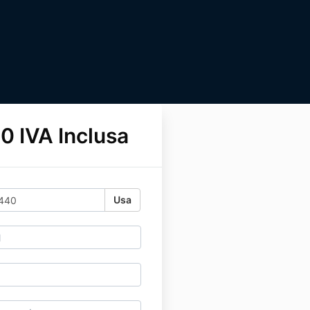
0 IVA Inclusa
Usa